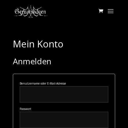
Mein Konto
Anmelden
Erforderlich
Benutzername oder E-Mail-Adresse
Erforderlich
Passwort