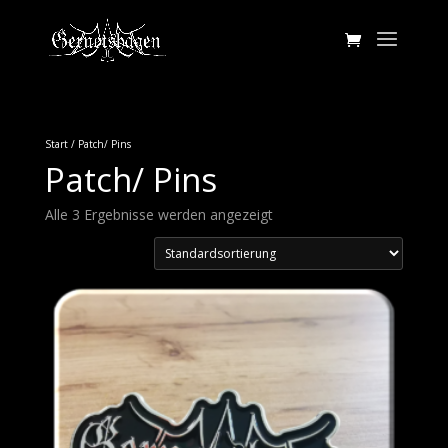
Start
/ Patch/ Pins
Patch/ Pins
Alle 3 Ergebnisse werden angezeigt