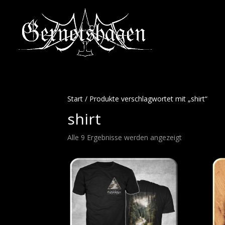
Start
/ Produkte verschlagwortet mit „shirt“
shirt
Alle 9 Ergebnisse werden angezeigt