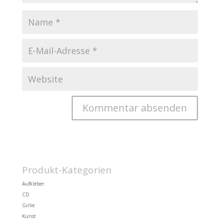
Produkt-Kategorien
Aufkleber
CD
Girlie
Kunst