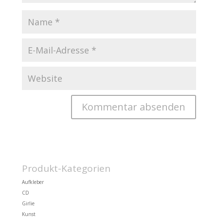
Produkt-Kategorien
Aufkleber
CD
Girlie
Kunst