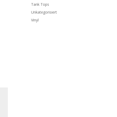
Tank Tops
Unkategorisiert
Vinyl