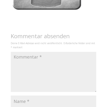
Kommentar absenden
Deine E-Mail-Adresse wird nicht veröffentlicht.
Erforderliche Felder sind mit
*
markiert