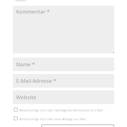
*
markiert
Benachrichtige mich über nachfolgende Kommentare via E-Mail.
Benachrichtige mich über neue Beiträge via E-Mail.