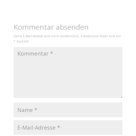
Kommentar absenden
Deine E-Mail-Adresse wird nicht veröffentlicht.
Erforderliche Felder sind mit
*
markiert