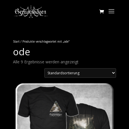
Start
/ Produkte verschlagwortet mit „ode“
ode
Alle 9 Ergebnisse werden angezeigt