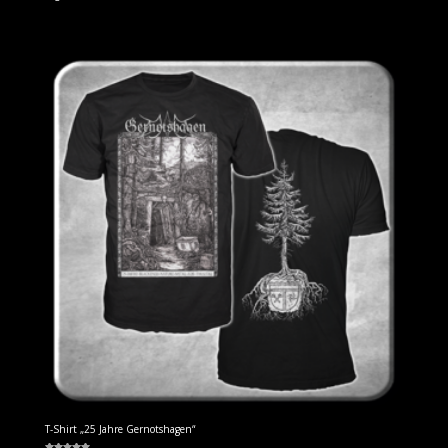
T-Shirt „25 Jahre Gernotshagen“