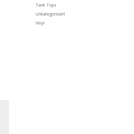
Tank Tops
Unkategorisiert
Vinyl