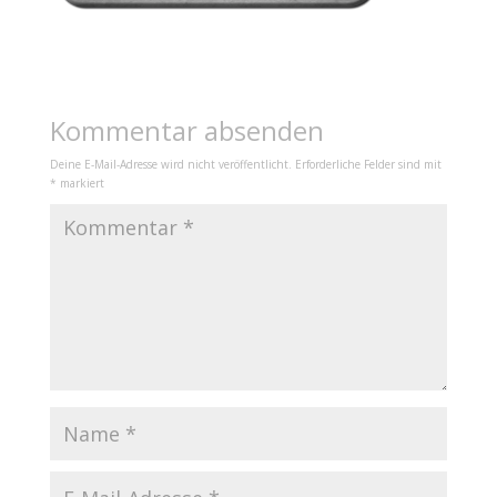
Kommentar absenden
Deine E-Mail-Adresse wird nicht veröffentlicht.
Erforderliche Felder sind mit
*
markiert